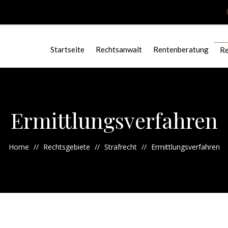
Startseite
Rechtsanwalt
Rentenberatung
Re
Ermittlungsverfahren
Home
Rechtsgebiete
Strafrecht
Ermittlungsverfahren