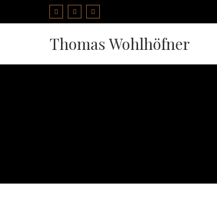
Thomas Wohlhöfner