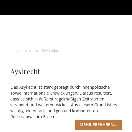
June 30, 2017
News Blog
Ayslrecht
Das Asylrecht ist stark geprägt durch innenpolitische
sowie internationale Entwicklungen. Daraus resultiert,
dass es sich in äußerst regelmäßigen Zeiträumen
verändert und weiterentwickelt. Aus diesem Grund ist es
wichtig, einen fachkundigen und kompetenten
Rechtsanwalt im Falle r...
MEHR ERFAHREN...