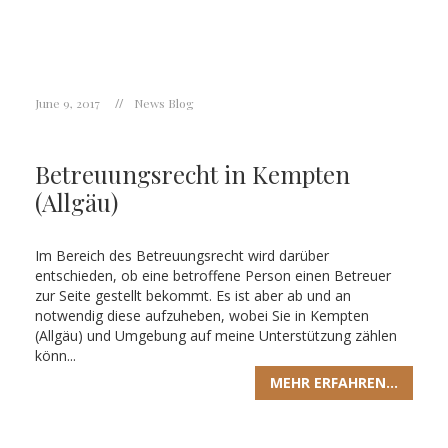
June 9, 2017
News Blog
Betreuungsrecht in Kempten
(Allgäu)
Im Bereich des Betreuungsrecht wird darüber
entschieden, ob eine betroffene Person einen Betreuer
zur Seite gestellt bekommt. Es ist aber ab und an
notwendig diese aufzuheben, wobei Sie in Kempten
(Allgäu) und Umgebung auf meine Unterstützung zählen
könn...
MEHR ERFAHREN...