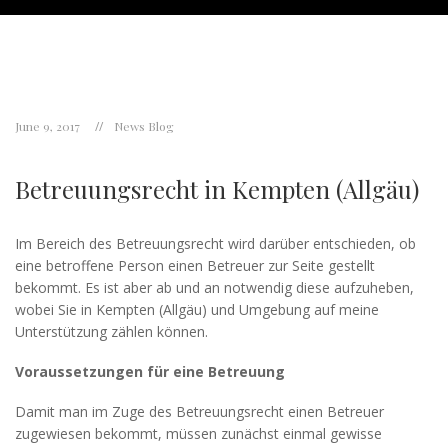
June 9, 2017
News Blog
Betreuungsrecht in Kempten (Allgäu)
Im Bereich des Betreuungsrecht wird darüber entschieden, ob
eine betroffene Person einen Betreuer zur Seite gestellt
bekommt. Es ist aber ab und an notwendig diese aufzuheben,
wobei Sie in Kempten (Allgäu) und Umgebung auf meine
Unterstützung zählen können.
Voraussetzungen für eine Betreuung
Damit man im Zuge des Betreuungsrecht einen Betreuer
zugewiesen bekommt, müssen zunächst einmal gewisse