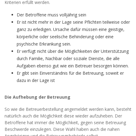
Kriterien erfüllt werden.
Der Betroffene muss volljährig sein
Er ist nicht mehr in der Lage seine Pflichten teilweise oder
ganz zu erledigen. Ursache dafür müssen eine geistige,
körperliche oder seelische Behinderung oder eine
psychische Erkrankung sein.
Er verfügt nicht über die Möglichkeiten der Unterstützung
durch Familie, Nachbar oder soziale Dienste, die alle
Aufgaben ebenso gut wie ein Betreuer besorgen können.
Er gibt sein Einverständnis für die Betreuung, soweit er
dazu in der Lage ist
Die Aufhebung der Betreuung
So wie die Betreuerbestellung angemeldet werden kann, besteht
natürlich auch die Möglichkeit diese wieder aufzuheben. Der
Betroffene hat immer die Möglichkeit, gegen seine Betreuung
Beschwerde einzulegen. Diese Wahl haben auch die nahen
Angehörigen und die Betreuungsbehörde selbst.