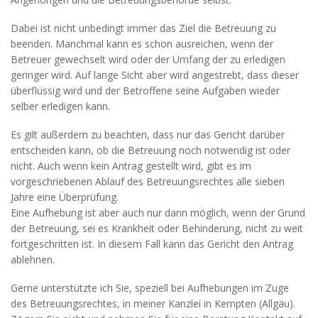
Dabei ist nicht unbedingt immer das Ziel die Betreuung zu
beenden. Manchmal kann es schon ausreichen, wenn der
Betreuer gewechselt wird oder der Umfang der zu erledigen
geringer wird. Auf lange Sicht aber wird angestrebt, dass dieser
überflüssig wird und der Betroffene seine Aufgaben wieder
selber erledigen kann.
Es gilt außerdem zu beachten, dass nur das Gericht darüber
entscheiden kann, ob die Betreuung noch notwendig ist oder
nicht. Auch wenn kein Antrag gestellt wird, gibt es im
vorgeschriebenen Ablauf des Betreuungsrechtes alle sieben
Jahre eine Überprüfung.
Eine Aufhebung ist aber auch nur dann möglich, wenn der Grund
der Betreuung, sei es Krankheit oder Behinderung, nicht zu weit
fortgeschritten ist. In diesem Fall kann das Gericht den Antrag
ablehnen.
Gerne unterstützte ich Sie, speziell bei Aufhebungen im Zuge
des Betreuungsrechtes, in meiner Kanzlei in Kempten (Allgäu).