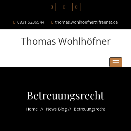
0831 5206544
thomas.wohlhoefner@freenet.de
Thomas Wohlhöfner
Menu
Betreuungsrecht
Home
News Blog
Betreuungsrecht