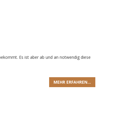
 bekommt. Es ist aber ab und an notwendig diese
MEHR ERFAHREN...