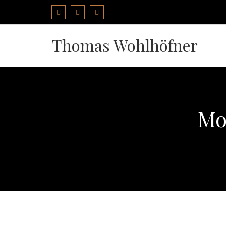
Thomas Wohlhöfner
Mon