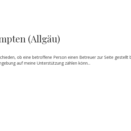
mpten (Allgäu)
hieden, ob eine betroffene Person einen Betreuer zur Seite gestellt
mgebung auf meine Unterstützung zählen könn...